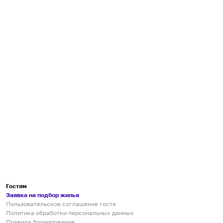
Гостям
Заявка на подбор жилья
Пользовательское соглашение гостя
Политика обработки персональных данных
Правила бронирования