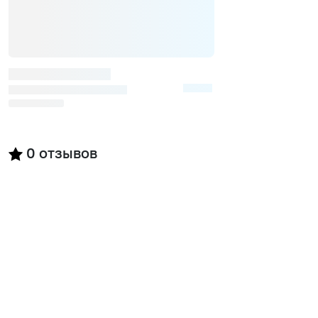
0
отзывов