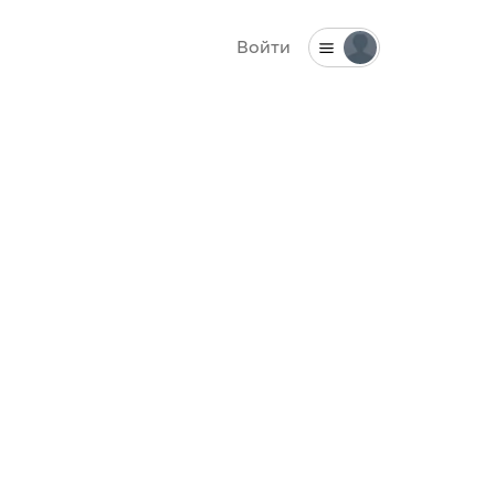
Войти