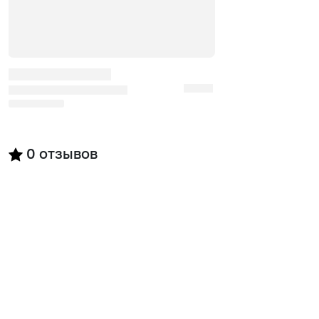
0
отзывов