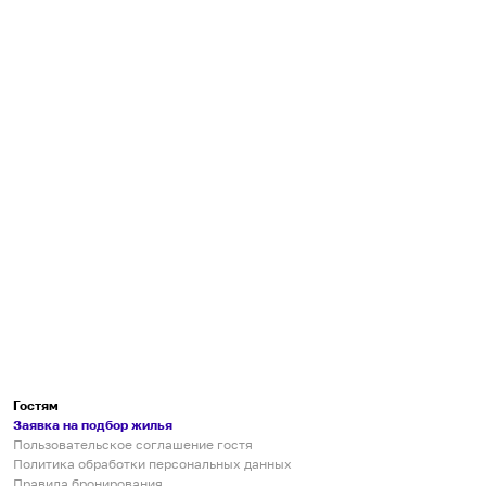
Гостям
Заявка на подбор жилья
Пользовательское соглашение гостя
Политика обработки персональных данных
Правила бронирования