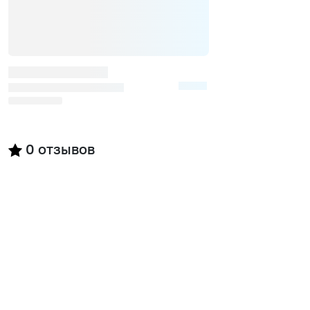
0
отзывов