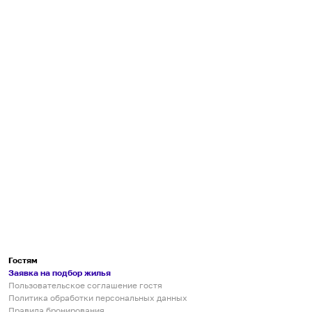
Гостям
Заявка на подбор жилья
Пользовательское соглашение гостя
Политика обработки персональных данных
Правила бронирования