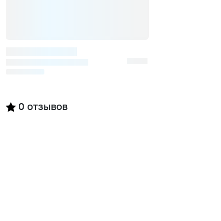
0
отзывов