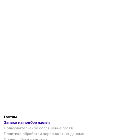
Гостям
Заявка на подбор жилья
Пользовательское соглашение гостя
Политика обработки персональных данных
Правила бронирования