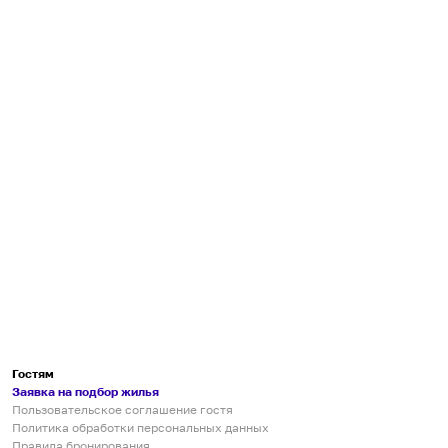
Гостям
Заявка на подбор жилья
Пользовательское соглашение гостя
Политика обработки персональных данных
Правила бронирования