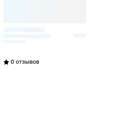
0
отзывов