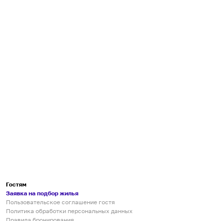
Гостям
Заявка на подбор жилья
Пользовательское соглашение гостя
Политика обработки персональных данных
Правила бронирования