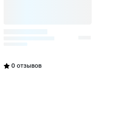
0
отзывов