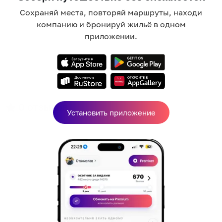
Сохраняй места, повторяй маршруты, находи
компанию и бронируй жильё в одном
приложении.
0
отзывов
Установить приложение