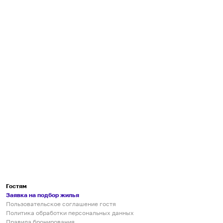
Гостям
Заявка на подбор жилья
Пользовательское соглашение гостя
Политика обработки персональных данных
Правила бронирования