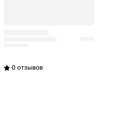
0
отзывов