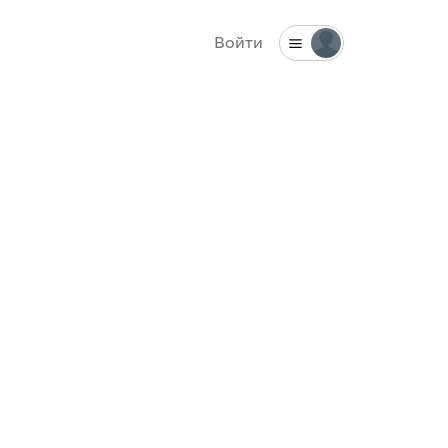
Войти