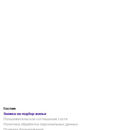
Гостям
Заявка на подбор жилья
Пользовательское соглашение гостя
Политика обработки персональных данных
Правила бронирования