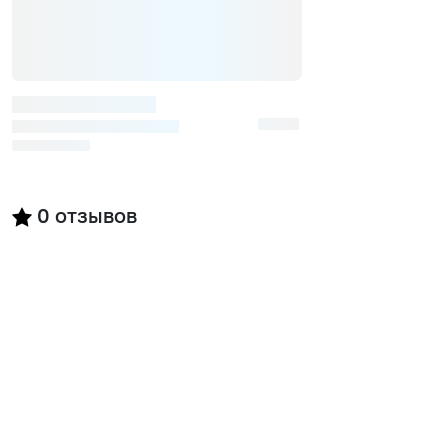
0
отзывов