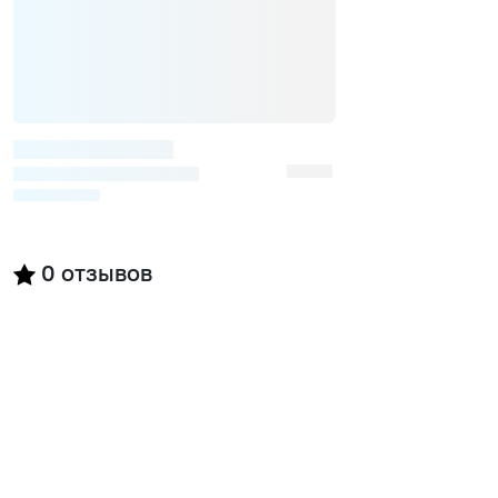
0
отзывов