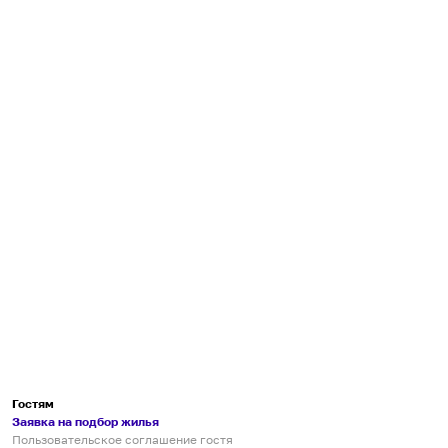
Гостям
Заявка на подбор жилья
Пользовательское соглашение гостя