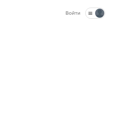
Войти