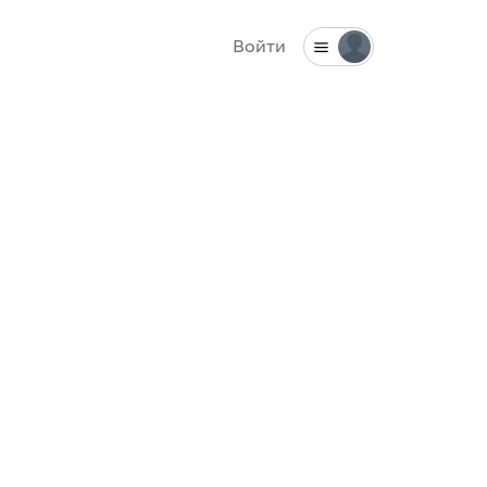
Войти