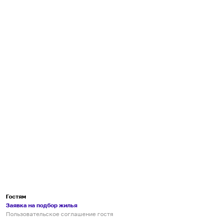
Гостям
Заявка на подбор жилья
Пользовательское соглашение гостя