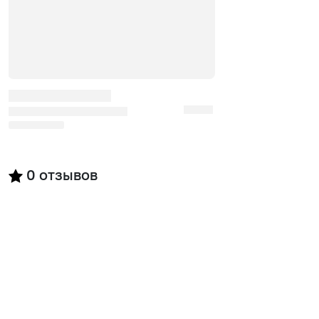
0
отзывов