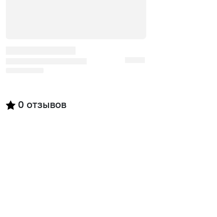
0
отзывов