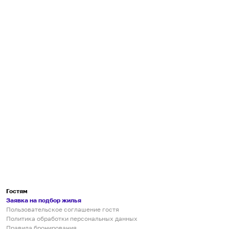
Гостям
Заявка на подбор жилья
Пользовательское соглашение гостя
Политика обработки персональных данных
Правила бронирования