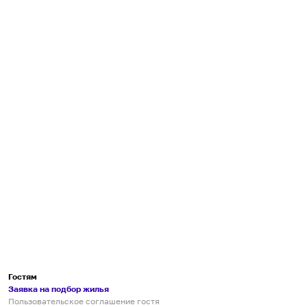
Гостям
Заявка на подбор жилья
Пользовательское соглашение гостя