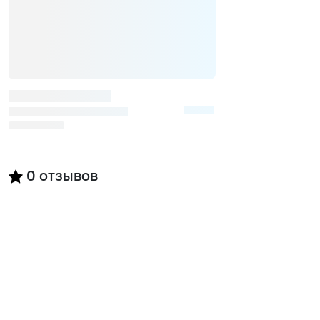
0
отзывов