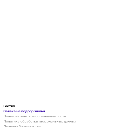
Гостям
Заявка на подбор жилья
Пользовательское соглашение гостя
Политика обработки персональных данных
Правила бронирования