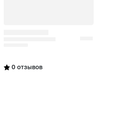
0
отзывов