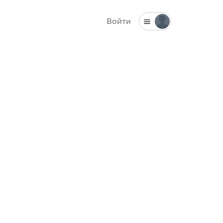
Войти