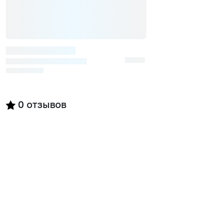
0
отзывов