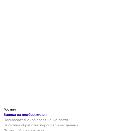
Гостям
Заявка на подбор жилья
Пользовательское соглашение гостя
Политика обработки персональных данных
Правила бронирования