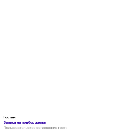
Гостям
Заявка на подбор жилья
Пользовательское соглашение гостя