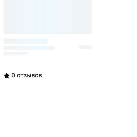
0
отзывов