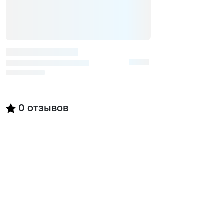
0
отзывов