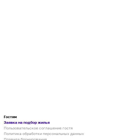
Гостям
Заявка на подбор жилья
Пользовательское соглашение гостя
Политика обработки персональных данных
Правила бронирования