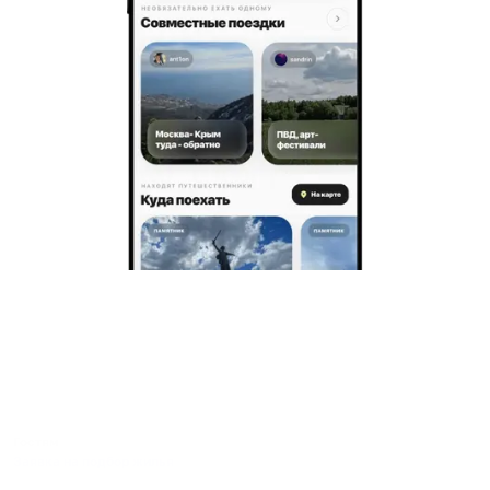
Гостям
Заявка на подбор жилья
Пользовательское соглашение гостя