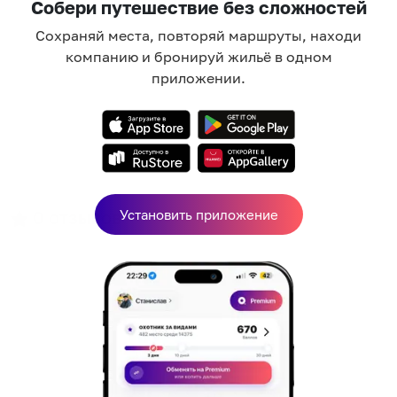
Собери путешествие без сложностей
Сохраняй места, повторяй маршруты, находи
компанию и бронируй жильё в одном
приложении.
0
отзывов
Установить приложение