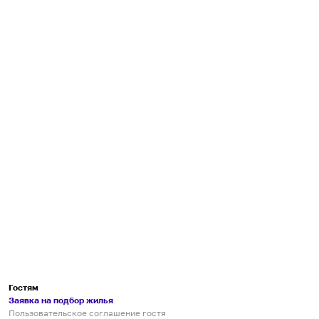
Гостям
Заявка на подбор жилья
Пользовательское соглашение гостя