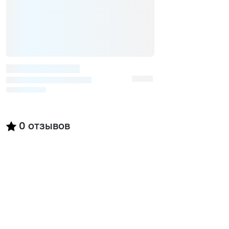
0
отзывов