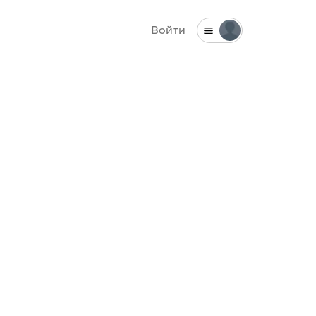
Войти