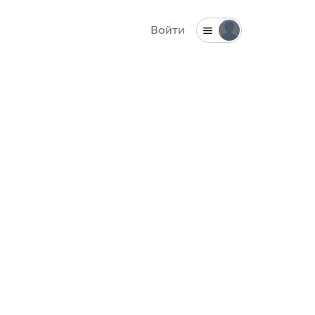
Войти