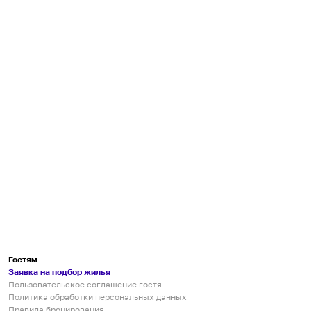
Гостям
Заявка на подбор жилья
Пользовательское соглашение гостя
Политика обработки персональных данных
Правила бронирования