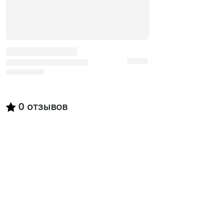
0
отзывов