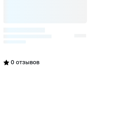
0
отзывов