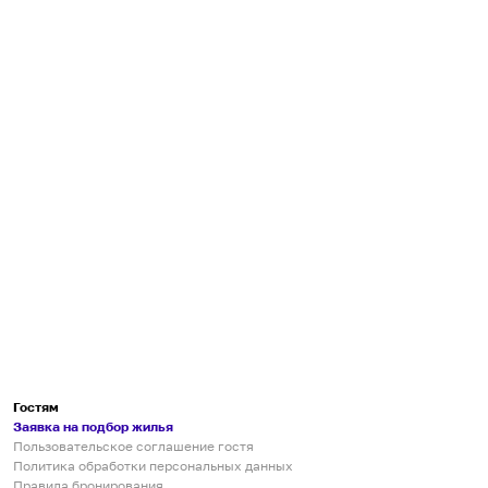
Гостям
Заявка на подбор жилья
Пользовательское соглашение гостя
Политика обработки персональных данных
Правила бронирования