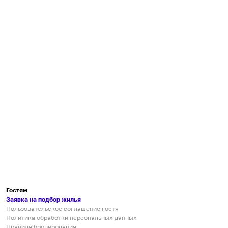
Гостям
Заявка на подбор жилья
Пользовательское соглашение гостя
Политика обработки персональных данных
Правила бронирования