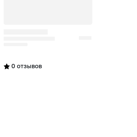
0
отзывов