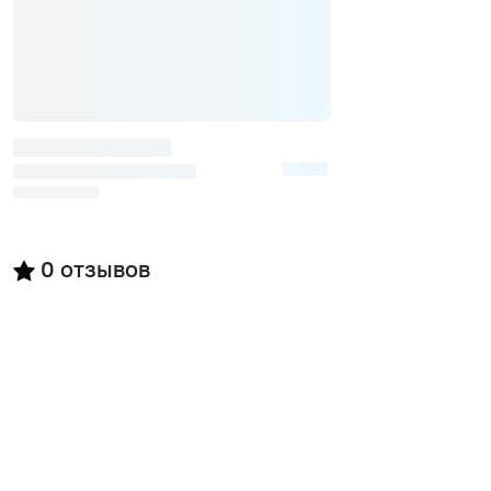
0
отзывов