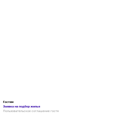
Гостям
Заявка на подбор жилья
Пользовательское соглашение гостя