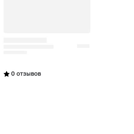
0
отзывов