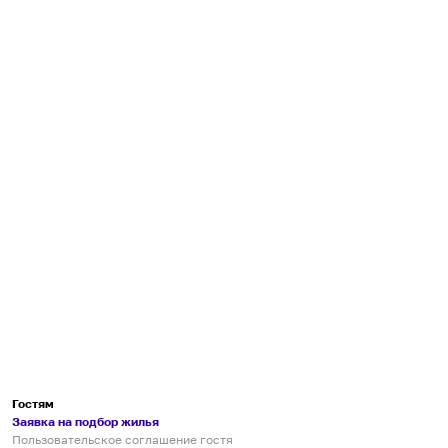
Гостям
Заявка на подбор жилья
Пользовательское соглашение гостя