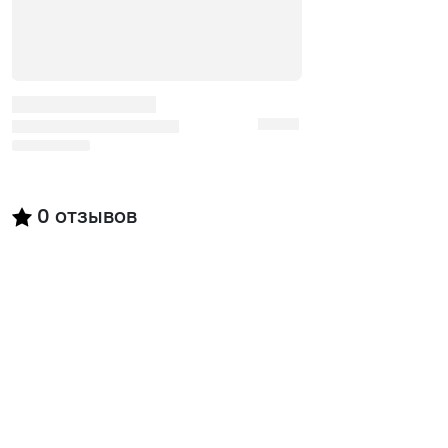
0
отзывов