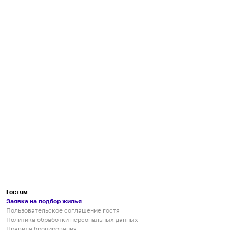
Гостям
Заявка на подбор жилья
Пользовательское соглашение гостя
Политика обработки персональных данных
Правила бронирования