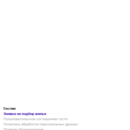
Гостям
Заявка на подбор жилья
Пользовательское соглашение гостя
Политика обработки персональных данных
Правила бронирования