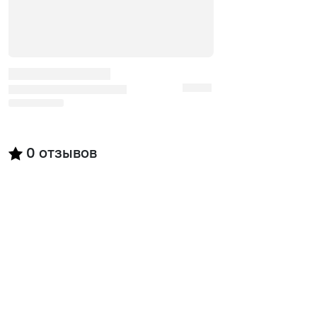
0
отзывов