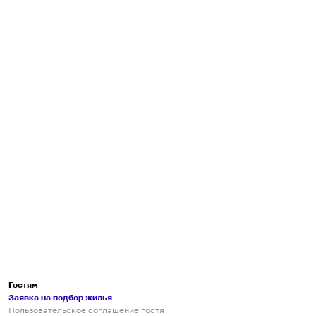
Гостям
Заявка на подбор жилья
Пользовательское соглашение гостя