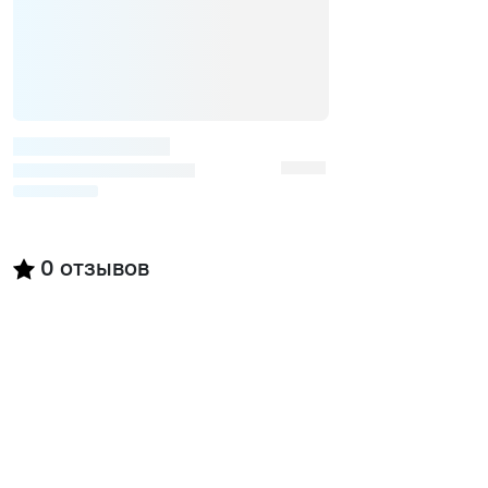
0
отзывов