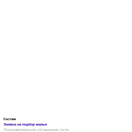
Гостям
Заявка на подбор жилья
Пользовательское соглашение гостя