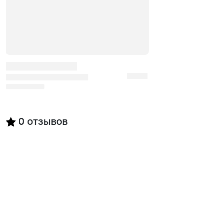
0
отзывов