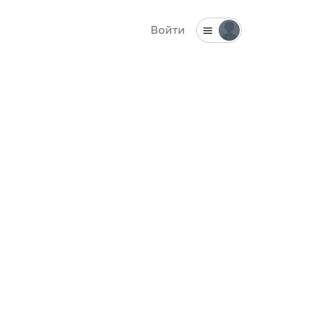
Войти