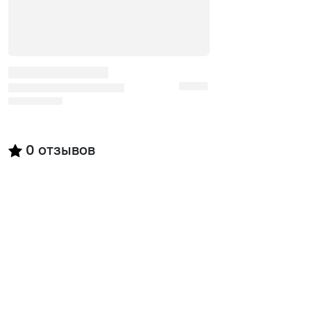
0
отзывов