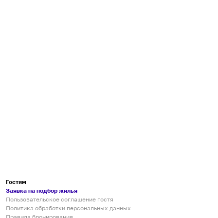
Гостям
Заявка на подбор жилья
Пользовательское соглашение гостя
Политика обработки персональных данных
Правила бронирования