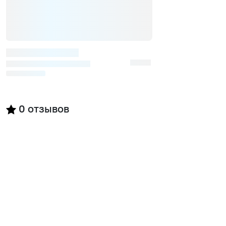
0
отзывов