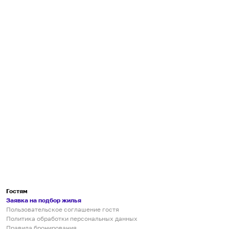
Гостям
Заявка на подбор жилья
Пользовательское соглашение гостя
Политика обработки персональных данных
Правила бронирования