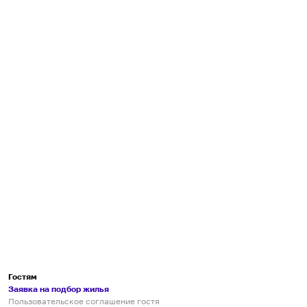
Гостям
Заявка на подбор жилья
Пользовательское соглашение гостя