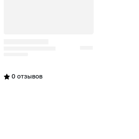
0
отзывов