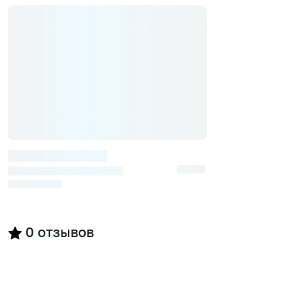
0
отзывов