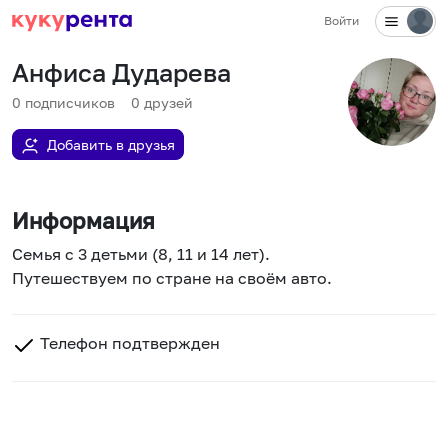
Войти
Анфиса Дударева
0
подписчиков
0
друзей
Добавить в друзья
Информация
Семья с 3 детьми (8, 11 и 14 лет).
Путешествуем по стране на своём авто.
Телефон подтвержден