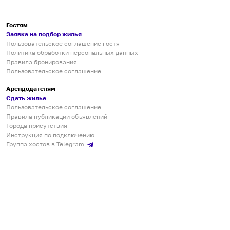
Гостям
Заявка на подбор жилья
Пользовательское соглашение гостя
Политика обработки персональных данных
Правила бронирования
Пользовательское соглашение
Арендодателям
Сдать жилье
Пользовательское соглашение
Правила публикации объявлений
Города присутствия
Инструкция по подключению
Группа хостов в Telegram
Безопасные платежи
Мобильные приложения