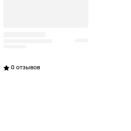
0
отзывов