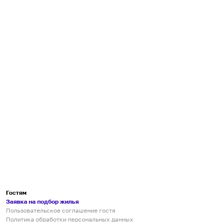
Гостям
Заявка на подбор жилья
Пользовательское соглашение гостя
Политика обработки персональных данных