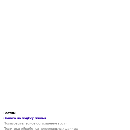
Гостям
Заявка на подбор жилья
Пользовательское соглашение гостя
Политика обработки персональных данных