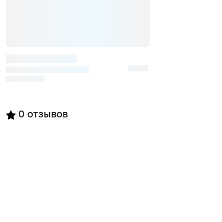
0
отзывов