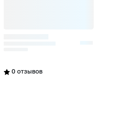
0
отзывов