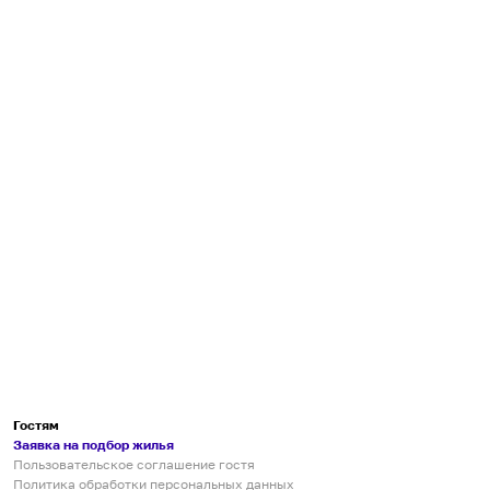
Гостям
Заявка на подбор жилья
Пользовательское соглашение гостя
Политика обработки персональных данных