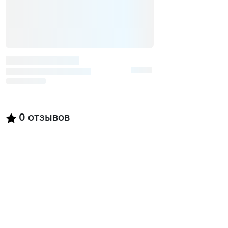
0
отзывов