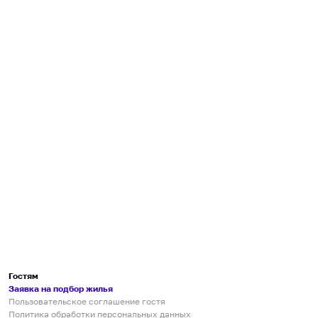
Гостям
Заявка на подбор жилья
Пользовательское соглашение гостя
Политика обработки персональных данных