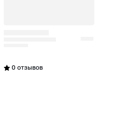
0
отзывов