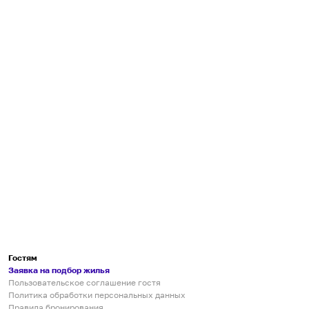
Гостям
Заявка на подбор жилья
Пользовательское соглашение гостя
Политика обработки персональных данных
Правила бронирования