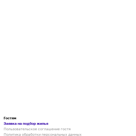
Гостям
Заявка на подбор жилья
Пользовательское соглашение гостя
Политика обработки персональных данных