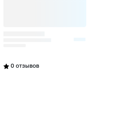
0
отзывов