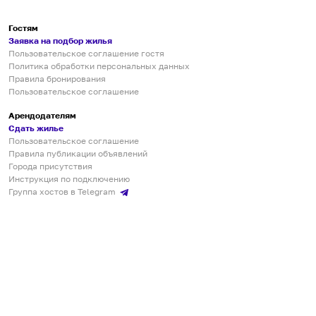
Гостям
Заявка на подбор жилья
Пользовательское соглашение гостя
Политика обработки персональных данных
Правила бронирования
Пользовательское соглашение
Арендодателям
Сдать жилье
Пользовательское соглашение
Правила публикации объявлений
Города присутствия
Инструкция по подключению
Группа хостов в Telegram
Безопасные платежи
Мобильные приложения