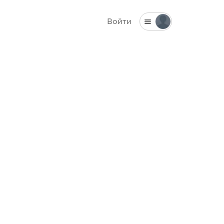
Войти