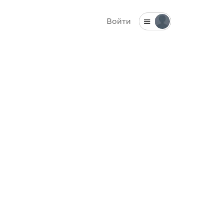
Войти