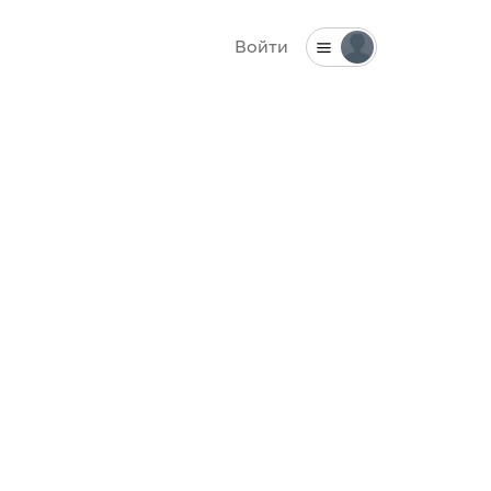
Войти